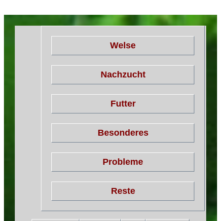
Welse
Nachzucht
Futter
Besonderes
Probleme
Reste