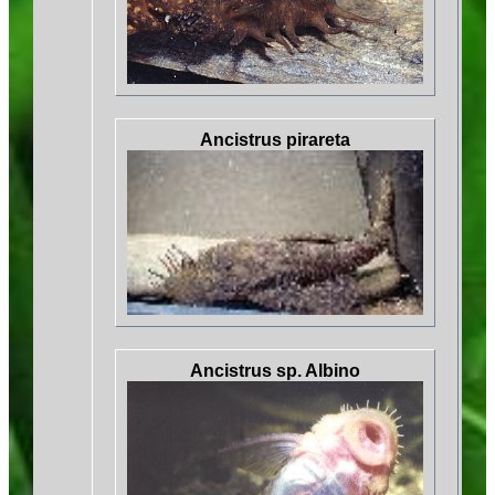
Ancistrus pirareta
Ancistrus sp. Albino