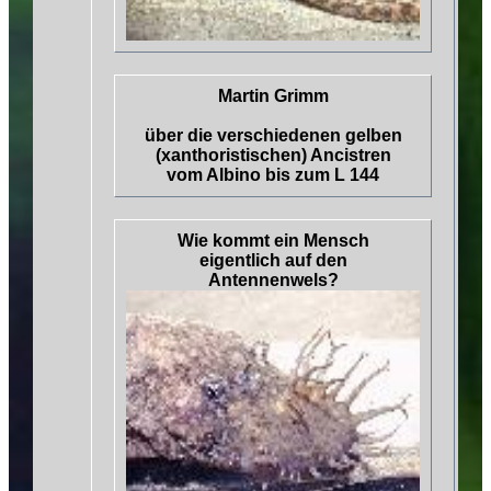
Martin Grimm
über die verschiedenen gelben
(xanthoristischen) Ancistren
vom Albino bis zum L 144
Wie kommt ein Mensch
eigentlich auf den
Antennenwels?