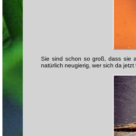
Sie sind schon so groß, dass sie
natürlich neugierig, wer sich da jetzt 