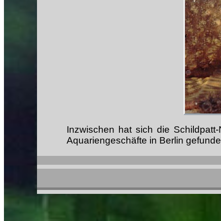
Inzwischen hat sich die Schildpat
Aquariengeschäfte in Berlin gefund