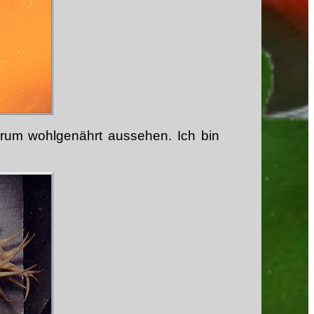
rum wohlgenährt aussehen. Ich bin