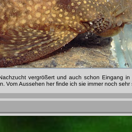
t-Nachzucht vergrößert und auch schon Eingang i
en. Vom Aussehen her finde ich sie immer noch sehr