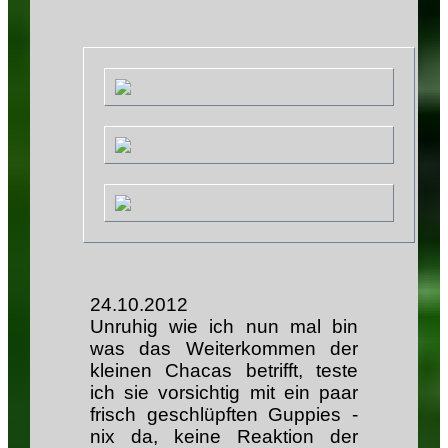
24.10.2012
Unruhig wie ich nun mal bin
was das Weiterkommen der
kleinen Chacas betrifft, teste
ich sie vorsichtig mit ein paar
frisch geschlüpften Guppies -
nix da, keine Reaktion der