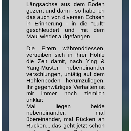
Längsachse aus dem Boden
gezerrt und dann - so habe ich
das auch von diversen Echsen
in Erinnerung - in die "Luft"
geschleudert und mit dem
Maul wieder aufgefangen.
Die Eltern währenddessen,
vertreiben sich in ihrer Höhle
die Zeit damit, nach Ying &
Yang-Muster nebeneinander
verschlungen, untätig auf dem
Höhlenboden herumzuliegen.
Ihr gegenwärtiges Verhalten ist
mir immer noch ziemlich
unklar:
Mal liegen beide
nebeneinander, mal
übereinander, mal Rücken an
Rücken....das geht jetzt schon