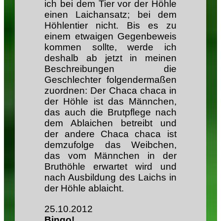
ich bei dem Tier vor der Höhle
einen Laichansatz; bei dem
Höhlentier nicht. Bis es zu
einem etwaigen Gegenbeweis
kommen sollte, werde ich
deshalb ab jetzt in meinen
Beschreibungen die
Geschlechter folgendermaßen
zuordnen: Der Chaca chaca in
der Höhle ist das Männchen,
das auch die Brutpflege nach
dem Ablaichen betreibt und
der andere Chaca chaca ist
demzufolge das Weibchen,
das vom Männchen in der
Bruthöhle erwartet wird und
nach Ausbildung des Laichs in
der Höhle ablaicht.
25.10.2012
Bingo!