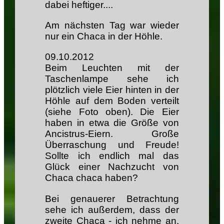
dabei heftiger....
Am nächsten Tag war wieder
nur ein Chaca in der Höhle.
09.10.2012
Beim Leuchten mit der
Taschenlampe sehe ich
plötzlich viele Eier hinten in der
Höhle auf dem Boden verteilt
(siehe Foto oben). Die Eier
haben in etwa die Größe von
Ancistrus-Eiern. Große
Überraschung und Freude!
Sollte ich endlich mal das
Glück einer Nachzucht von
Chaca chaca haben?
Bei genauerer Betrachtung
sehe ich außerdem, dass der
zweite Chaca - ich nehme an,