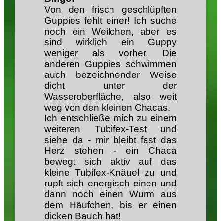
Von den frisch geschlüpften
Guppies fehlt einer! Ich suche
noch ein Weilchen, aber es
sind wirklich ein Guppy
weniger als vorher. Die
anderen Guppies schwimmen
auch bezeichnender Weise
dicht unter der
Wasseroberfläche, also weit
weg von den kleinen Chacas.
Ich entschließe mich zu einem
weiteren Tubifex-Test und
siehe da - mir bleibt fast das
Herz stehen - ein Chaca
bewegt sich aktiv auf das
kleine Tubifex-Knäuel zu und
rupft sich energisch einen und
dann noch einen Wurm aus
dem Häufchen, bis er einen
dicken Bauch hat!