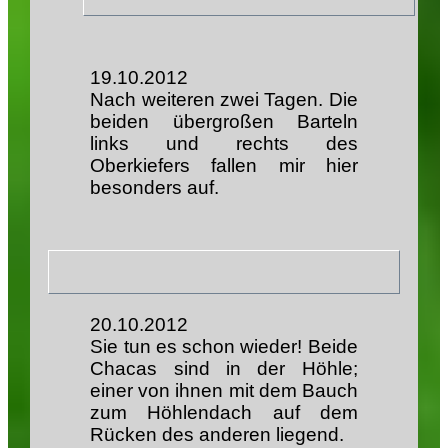
19.10.2012
Nach weiteren zwei Tagen. Die
beiden übergroßen Barteln
links und rechts des
Oberkiefers fallen mir hier
besonders auf.
20.10.2012
Sie tun es schon wieder! Beide
Chacas sind in der Höhle;
einer von ihnen mit dem Bauch
zum Höhlendach auf dem
Rücken des anderen liegend.