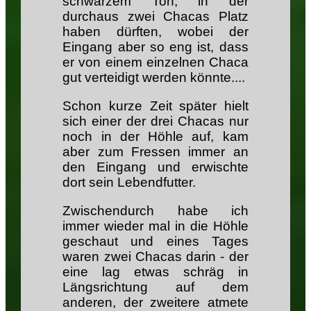
schwarzem Ton, in der
durchaus zwei Chacas Platz
haben dürften, wobei der
Eingang aber so eng ist, dass
er von einem einzelnen Chaca
gut verteidigt werden könnte....
Schon kurze Zeit später hielt
sich einer der drei Chacas nur
noch in der Höhle auf, kam
aber zum Fressen immer an
den Eingang und erwischte
dort sein Lebendfutter.
Zwischendurch habe ich
immer wieder mal in die Höhle
geschaut und eines Tages
waren zwei Chacas darin - der
eine lag etwas schräg in
Längsrichtung auf dem
anderen, der zweitere atmete