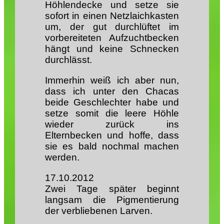
Höhlendecke und setze sie
sofort in einen Netzlaichkasten
um, der gut durchlüftet im
vorbereiteten Aufzuchtbecken
hängt und keine Schnecken
durchlässt.
Immerhin weiß ich aber nun,
dass ich unter den Chacas
beide Geschlechter habe und
setze somit die leere Höhle
wieder zurück ins
Elternbecken und hoffe, dass
sie es bald nochmal machen
werden.
17.10.2012
Zwei Tage später beginnt
langsam die Pigmentierung
der verbliebenen Larven.