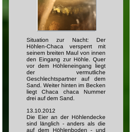
Situation zur Nacht: Der
Höhlen-Chaca versperrt mit
seinem breiten Maul von innen
den Eingang zur Höhle. Quer
vor dem Höhleneingang liegt
der vermutliche
Geschlechtspartner auf dem
Sand. Weiter hinten im Becken
liegt Chaca chaca Nummer
drei auf dem Sand.
13.10.2012
Die Eier an der Höhlendecke
sind länglich - anders als die
auf dem Höhlenboden - und