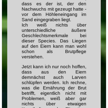
dass es der ist, der den
Nachwuchs mit gezeugt hatte -
vor dem Höhleneingang im
Sand eingegraben liegt.
Ich weiß nichts über
unterschiedliche äußere
Geschlechtsmerkmale bei
dieser Species. Das Liegen
auf den Eiern kann man wohl
schon als Brutpflege
verstehen.
Jetzt kann ich nur noch hoffen,
dass aus den Eiern
demnächst auch Larven
schlüpfen werden. Ich rechne,
was die Ernährung der Brut
betrifft, eigentlich nicht mit
Problemen, weiß aber gar
nichts über etwaigen