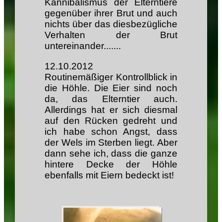
Kannibalismus der Elterntiere
gegenüber ihrer Brut und auch
nichts über das diesbezügliche
Verhalten der Brut
untereinander.......
12.10.2012
Routinemäßiger Kontrollblick in
die Höhle. Die Eier sind noch
da, das Elterntier auch.
Allerdings hat er sich diesmal
auf den Rücken gedreht und
ich habe schon Angst, dass
der Wels im Sterben liegt. Aber
dann sehe ich, dass die ganze
hintere Decke der Höhle
ebenfalls mit Eiern bedeckt ist!