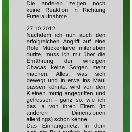
Die anderen zeigen noch
keine Reaktion in Richtung
Futteraufnahme...
27.10.2012
Nachdem ich nun auch den
erfolgreichen Angriff auf eine
Rote Mückenlarve miterleben
durfte, muss ich mir über die
Ernährung der winzigen
Chacas keine Sorgen mehr
machen: Alles, was sich
bewegt und in etwa ins Maul
passen könnte, wird von den
Kleinen mutig angegriffen und
gefressen - ganz so, wie ich
das ja von ihren Eltern (in
anderen Dimensionen
allerdings) schon kenne.
Das Einhängenetz, in dem