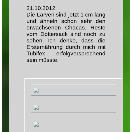
21.10.2012
Die Larven sind jetzt 1 cm lang
und ähneln schon sehr den
erwachsenen Chacas. Reste
vom Dottersack sind noch zu
sehen. Ich denke, dass die
Ersternährung durch mich mit
Tubifex erfolgversprechend
sein müsste.