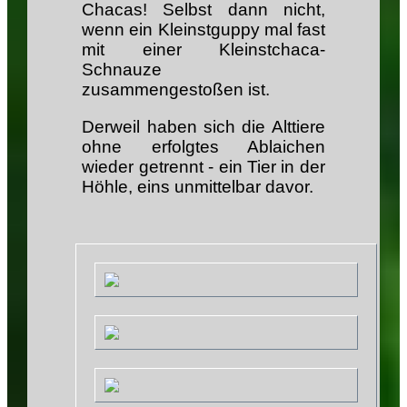
Chacas! Selbst dann nicht,
wenn ein Kleinstguppy mal fast
mit einer Kleinstchaca-
Schnauze
zusammengestoßen ist.
Derweil haben sich die Alttiere
ohne erfolgtes Ablaichen
wieder getrennt - ein Tier in der
Höhle, eins unmittelbar davor.