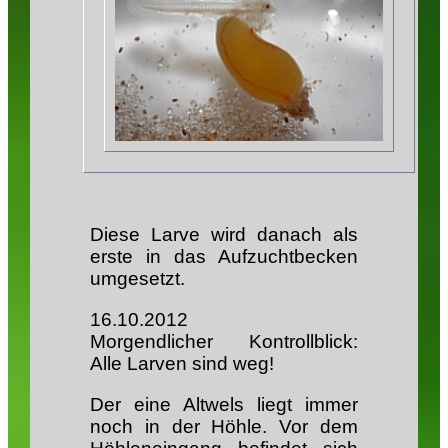
Diese Larve wird danach als
erste in das Aufzuchtbecken
umgesetzt.
16.10.2012
Morgendlicher Kontrollblick:
Alle Larven sind weg!
Der eine Altwels liegt immer
noch in der Höhle. Vor dem