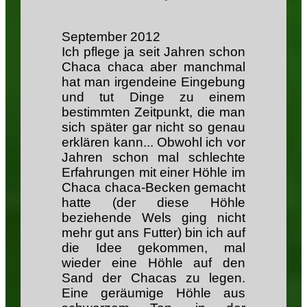
September 2012
Ich pflege ja seit Jahren schon
Chaca chaca aber manchmal
hat man irgendeine Eingebung
und tut Dinge zu einem
bestimmten Zeitpunkt, die man
sich später gar nicht so genau
erklären kann... Obwohl ich vor
Jahren schon mal schlechte
Erfahrungen mit einer Höhle im
Chaca chaca-Becken gemacht
hatte (der diese Höhle
beziehende Wels ging nicht
mehr gut ans Futter) bin ich auf
die Idee gekommen, mal
wieder eine Höhle auf den
Sand der Chacas zu legen.
Eine geräumige Höhle aus