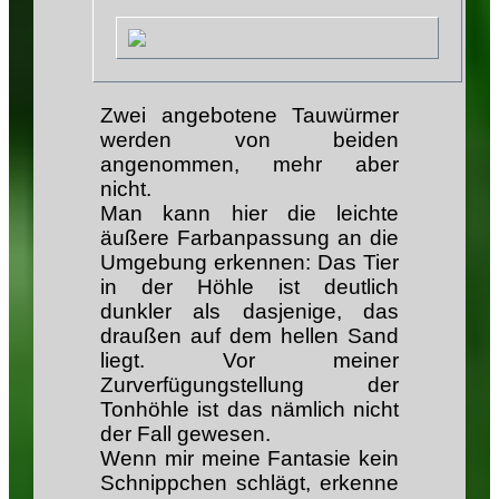
Zwei angebotene Tauwürmer
werden von beiden
angenommen, mehr aber
nicht.
Man kann hier die leichte
äußere Farbanpassung an die
Umgebung erkennen: Das Tier
in der Höhle ist deutlich
dunkler als dasjenige, das
draußen auf dem hellen Sand
liegt. Vor meiner
Zurverfügungstellung der
Tonhöhle ist das nämlich nicht
der Fall gewesen.
Wenn mir meine Fantasie kein
Schnippchen schlägt, erkenne