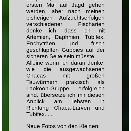
ersten Mal auf Jagd gehen
werden, aber nach meinen
bisherigen Aufzuchtserfolgen
verschiedener Fischarten
denke ich, dass ich mit
Artemien, Daphnien, Tubifex,
Enchyträen und frisch
geschlüpften Guppies auf der
sicheren Seite sein müsste.
Alleine wenn ich daran denke,
wie die ausgewachsenen
Chacas mit großen
Tauwürmern praktisch als
Laokoon-Gruppe erfolgreich
sind, übersetze ich mir diesen
Anblick am liebsten in
Richtung Chaca-Larven und
Tubifex......
Neue Fotos von den Kleinen: