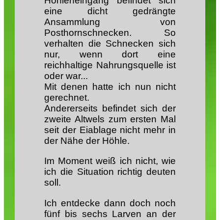
Höhleneingang befindet sich
eine dicht gedrängte
Ansammlung von
Posthornschnecken. So
verhalten die Schnecken sich
nur, wenn dort eine
reichhaltige Nahrungsquelle ist
oder war...
Mit denen hatte ich nun nicht
gerechnet.
Andererseits befindet sich der
zweite Altwels zum ersten Mal
seit der Eiablage nicht mehr in
der Nähe der Höhle.
Im Moment weiß ich nicht, wie
ich die Situation richtig deuten
soll.
Ich entdecke dann doch noch
fünf bis sechs Larven an der