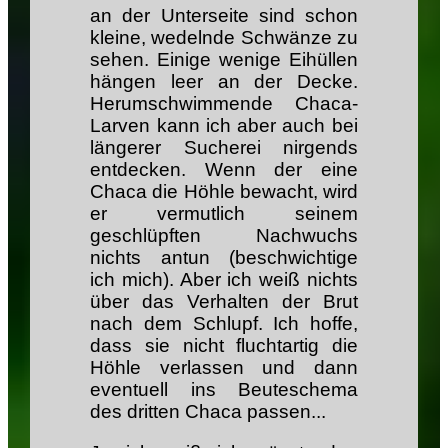
an der Unterseite sind schon
kleine, wedelnde Schwänze zu
sehen. Einige wenige Eihüllen
hängen leer an der Decke.
Herumschwimmende Chaca-
Larven kann ich aber auch bei
längerer Sucherei nirgends
entdecken. Wenn der eine
Chaca die Höhle bewacht, wird
er vermutlich seinem
geschlüpften Nachwuchs
nichts antun (beschwichtige
ich mich). Aber ich weiß nichts
über das Verhalten der Brut
nach dem Schlupf. Ich hoffe,
dass sie nicht fluchtartig die
Höhle verlassen und dann
eventuell ins Beuteschema
des dritten Chaca passen...