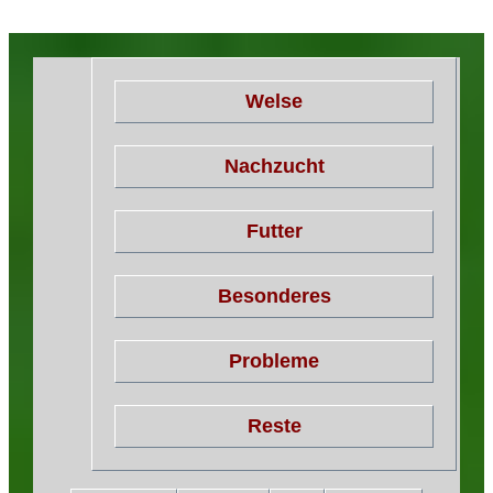
Welse
Nachzucht
Futter
Besonderes
Probleme
Reste