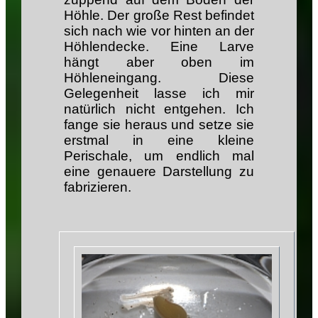
Höhle. Der große Rest befindet
sich nach wie vor hinten an der
Höhlendecke. Eine Larve
hängt aber oben im
Höhleneingang. Diese
Gelegenheit lasse ich mir
natürlich nicht entgehen. Ich
fange sie heraus und setze sie
erstmal in eine kleine
Perischale, um endlich mal
eine genauere Darstellung zu
fabrizieren.