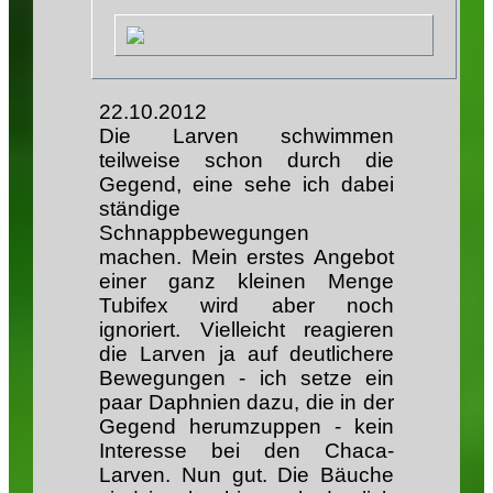
22.10.2012
Die Larven schwimmen
teilweise schon durch die
Gegend, eine sehe ich dabei
ständige
Schnappbewegungen
machen. Mein erstes Angebot
einer ganz kleinen Menge
Tubifex wird aber noch
ignoriert. Vielleicht reagieren
die Larven ja auf deutlichere
Bewegungen - ich setze ein
paar Daphnien dazu, die in der
Gegend herumzuppen - kein
Interesse bei den Chaca-
Larven. Nun gut. Die Bäuche