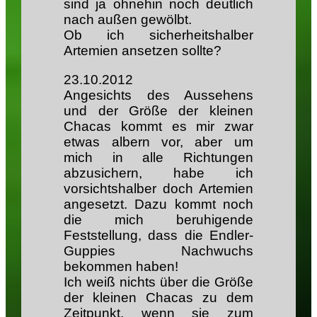
sind ja ohnehin noch deutlich
nach außen gewölbt.
Ob ich sicherheitshalber
Artemien ansetzen sollte?
23.10.2012
Angesichts des Aussehens
und der Größe der kleinen
Chacas kommt es mir zwar
etwas albern vor, aber um
mich in alle Richtungen
abzusichern, habe ich
vorsichtshalber doch Artemien
angesetzt. Dazu kommt noch
die mich beruhigende
Feststellung, dass die Endler-
Guppies Nachwuchs
bekommen haben!
Ich weiß nichts über die Größe
der kleinen Chacas zu dem
Zeitpunkt, wenn sie zum