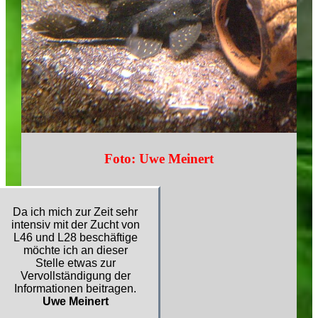
Foto: Uwe Meinert
Da ich mich zur Zeit sehr
intensiv mit der Zucht von
L46 und L28 beschäftige
möchte ich an dieser
Stelle etwas zur
Vervollständigung der
Informationen beitragen.
Uwe Meinert