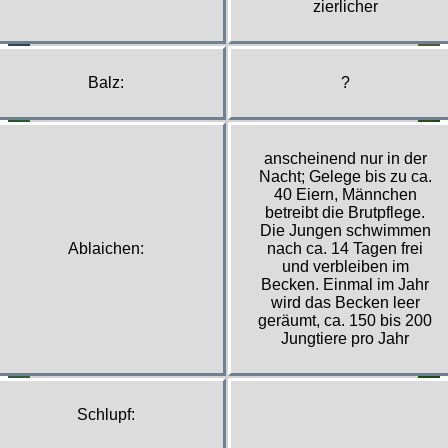
zierlicher
Balz:
?
anscheinend nur in der
Nacht; Gelege bis zu ca.
40 Eiern, Männchen
betreibt die Brutpflege.
Die Jungen schwimmen
Ablaichen:
nach ca. 14 Tagen frei
und verbleiben im
Becken. Einmal im Jahr
wird das Becken leer
geräumt, ca. 150 bis 200
Jungtiere pro Jahr
Schlupf: