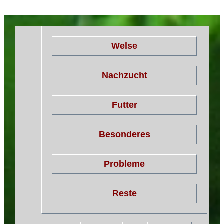
Welse
Nachzucht
Futter
Besonderes
Probleme
Reste