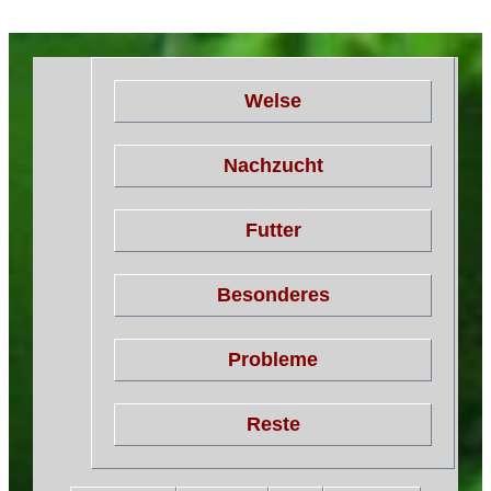
Welse
Nachzucht
Futter
Besonderes
Probleme
Reste