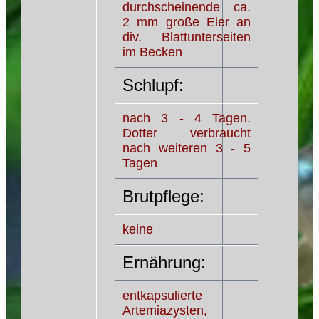
durchscheinende ca.
2 mm große Eier an
div. Blattunterseiten
im Becken
Schlupf:
nach 3 - 4 Tagen.
Dotter verbraucht
nach weiteren 3 - 5
Tagen
Brutpflege:
keine
Ernährung:
entkapsulierte
Artemiazysten,