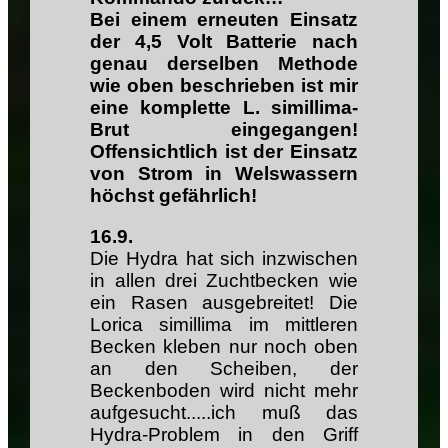
Bei einem erneuten Einsatz
der 4,5 Volt Batterie nach
genau derselben Methode
wie oben beschrieben ist mir
eine komplette L. simillima-
Brut eingegangen!
Offensichtlich ist der Einsatz
von Strom in Welswassern
höchst gefährlich!
16.9.
Die Hydra hat sich inzwischen
in allen drei Zuchtbecken wie
ein Rasen ausgebreitet! Die
Lorica simillima im mittleren
Becken kleben nur noch oben
an den Scheiben, der
Beckenboden wird nicht mehr
aufgesucht.....ich muß das
Hydra-Problem in den Griff