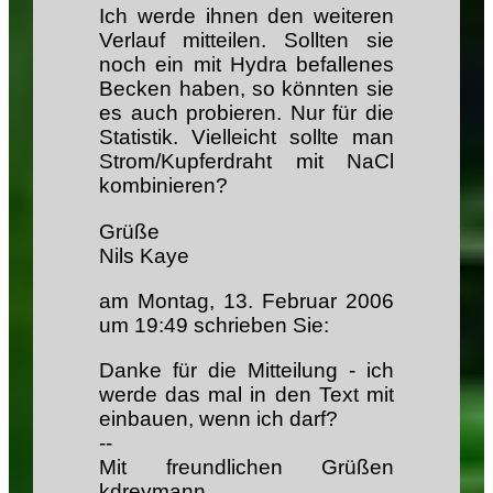
Ich werde ihnen den weiteren
Verlauf mitteilen. Sollten sie
noch ein mit Hydra befallenes
Becken haben, so könnten sie
es auch probieren. Nur für die
Statistik. Vielleicht sollte man
Strom/Kupferdraht mit NaCl
kombinieren?
Grüße
Nils Kaye
am Montag, 13. Februar 2006
um 19:49 schrieben Sie:
Danke für die Mitteilung - ich
werde das mal in den Text mit
einbauen, wenn ich darf?
--
Mit freundlichen Grüßen
kdreymann