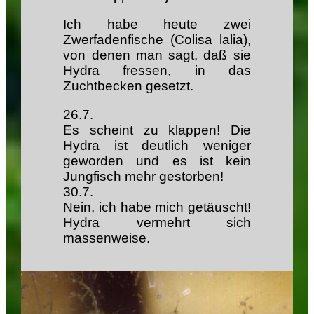
Ich habe heute zwei
Zwerfadenfische (Colisa lalia),
von denen man sagt, daß sie
Hydra fressen, in das
Zuchtbecken gesetzt.
26.7.
Es scheint zu klappen! Die
Hydra ist deutlich weniger
geworden und es ist kein
Jungfisch mehr gestorben!
30.7.
Nein, ich habe mich getäuscht!
Hydra vermehrt sich
massenweise.