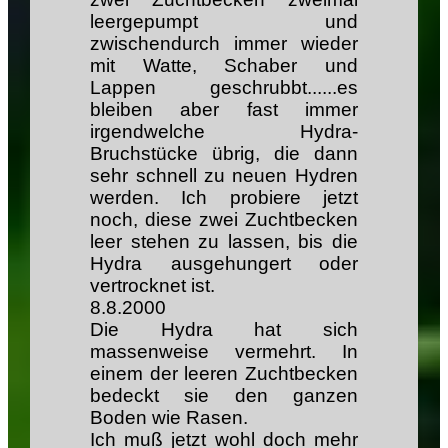
leergepumpt und
zwischendurch immer wieder
mit Watte, Schaber und
Lappen geschrubbt......es
bleiben aber fast immer
irgendwelche Hydra-
Bruchstücke übrig, die dann
sehr schnell zu neuen Hydren
werden. Ich probiere jetzt
noch, diese zwei Zuchtbecken
leer stehen zu lassen, bis die
Hydra ausgehungert oder
vertrocknet ist.
8.
8.2000
Die Hydra hat sich
massenweise vermehrt. In
einem der leeren Zuchtbecken
bedeckt sie den ganzen
Boden wie Rasen.
Ich muß jetzt wohl doch mehr