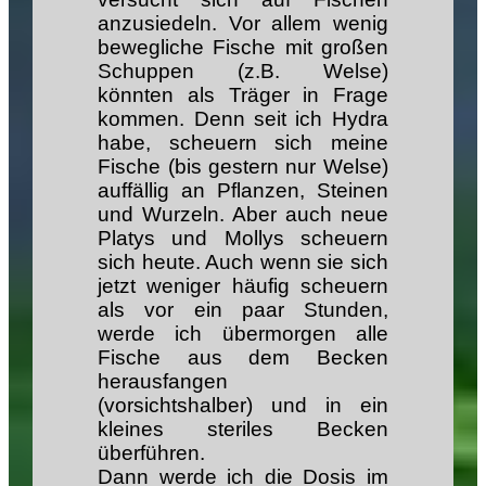
anzusiedeln. Vor allem wenig
bewegliche Fische mit großen
Schuppen (z.B. Welse)
könnten als Träger in Frage
kommen. Denn seit ich Hydra
habe, scheuern sich meine
Fische (bis gestern nur Welse)
auffällig an Pflanzen, Steinen
und Wurzeln. Aber auch neue
Platys und Mollys scheuern
sich heute. Auch wenn sie sich
jetzt weniger häufig scheuern
als vor ein paar Stunden,
werde ich übermorgen alle
Fische aus dem Becken
herausfangen
(vorsichtshalber) und in ein
kleines steriles Becken
überführen.
Dann werde ich die Dosis im