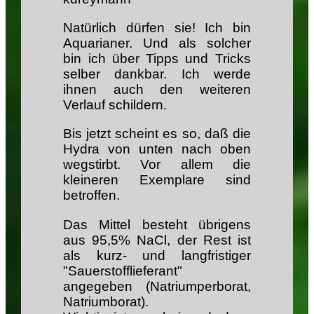
Natürlich dürfen sie! Ich bin
Aquarianer. Und als solcher
bin ich über Tipps und Tricks
selber dankbar. Ich werde
ihnen auch den weiteren
Verlauf schildern.
Bis jetzt scheint es so, daß die
Hydra von unten nach oben
wegstirbt. Vor allem die
kleineren Exemplare sind
betroffen.
Das Mittel besteht übrigens
aus 95,5% NaCl, der Rest ist
als kurz- und langfristiger
"Sauerstofflieferant"
angegeben (Natriumperborat,
Natriumborat).