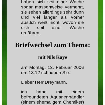
haben sich seit einer Woche
sogar massenweise vermehrt,
sie sehen allerdings sehr dünn
und viel länger als vorher
aus.Ich weiß nicht, wovon sie
sich seit einer Woche
ernähren.
Briefwechsel zum Thema:
mit
Nils Kaye
am Montag, 13. Februar 2006
um 18:12 schrieben Sie:
Lieber Herr Dreymann,
ich habe mit einem
befreundeten Aquarienhändler
(einem ehemaligem Chemiker)