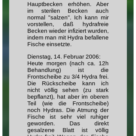
Hauptbecken erhöhen. Aber
im sterilen Becken auch
normal "salzen". Ich kann mir
vorstellen, daß hydrafreie
Becken wieder infiziert wurden,
indem man mit Hydra befallene
Fische einsetzte.
Dienstag, 14. Februar 2006:
Heute morgen (nach ca. 12h
Behandlung) ist die
Frontscheibe zu 3/4 Hydra frei.
Die Rückscheibe kann ich
nicht völlig sehen (zu stark
bepflanzt), hat aber im oberen
Teil (wie die Frontscheibe)
noch Hydras. Die Atmung der
Fische ist sehr viel ruhiger
geworden. Das direkt
gesalzene Blatt ist völlig