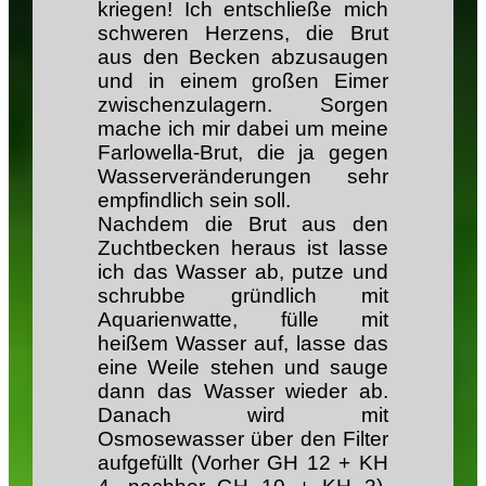
kriegen! Ich entschließe mich
schweren Herzens, die Brut
aus den Becken abzusaugen
und in einem großen Eimer
zwischenzulagern. Sorgen
mache ich mir dabei um meine
Farlowella-Brut, die ja gegen
Wasserveränderungen sehr
empfindlich sein soll.
Nachdem die Brut aus den
Zuchtbecken heraus ist lasse
ich das Wasser ab, putze und
schrubbe gründlich mit
Aquarienwatte, fülle mit
heißem Wasser auf, lasse das
eine Weile stehen und sauge
dann das Wasser wieder ab.
Danach wird mit
Osmosewasser über den Filter
aufgefüllt (Vorher GH 12 + KH