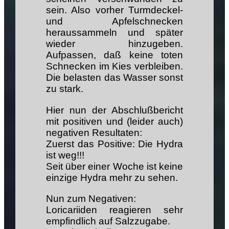
sein. Also vorher Turmdeckel-
und Apfelschnecken
heraussammeln und später
wieder hinzugeben.
Aufpassen, daß keine toten
Schnecken im Kies verbleiben.
Die belasten das Wasser sonst
zu stark.
Hier nun der Abschlußbericht
mit positiven und (leider auch)
negativen Resultaten:
Zuerst das Positive: Die Hydra
ist weg!!!
Seit über einer Woche ist keine
einzige Hydra mehr zu sehen.
Nun zum Negativen:
Loricariiden reagieren sehr
empfindlich auf Salzzugabe.