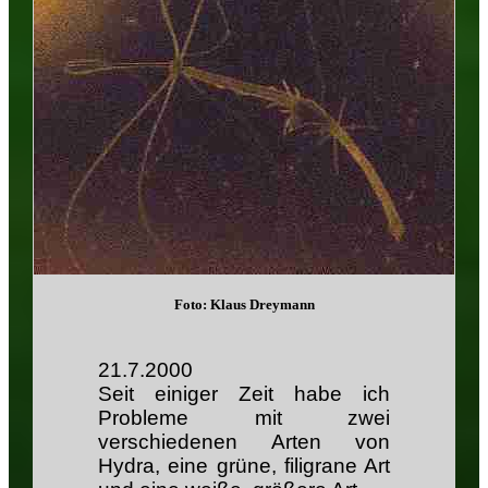
Foto: Klaus Dreymann
21.7.2000
Seit einiger Zeit habe ich
Probleme mit zwei
verschiedenen Arten von
Hydra, eine grüne, filigrane Art