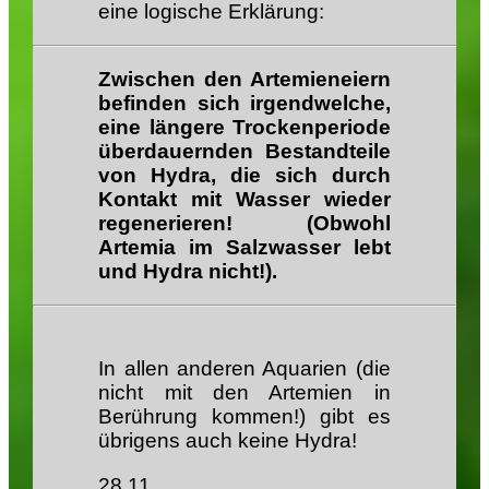
eine logische Erklärung:
Zwischen den Artemieneiern
befinden sich irgendwelche,
eine längere Trockenperiode
überdauernden Bestandteile
von Hydra, die sich durch
Kontakt mit Wasser wieder
regenerieren! (Obwohl
Artemia im Salzwasser lebt
und Hydra nicht!).
In allen anderen Aquarien (die
nicht mit den Artemien in
Berührung kommen!) gibt es
übrigens auch keine Hydra!
28
.11.