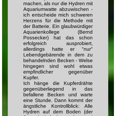
machen, als nur die Hydren mit
Aquariumwatte abzuwischen -
ich entscheide mich schweren
Herzens für die Methode mit
der Batterie. Ein glaubwürdiger
Aquarienkollege (Bernd
Possecker) hat das schon
erfolgreich ausprobiert,
allerdings hatte er "nur"
Lebendgebärende in dem zu
behandelnden Becken - Welse
hingegen sind wohl etwas
empfindlicher gegenüber
Kupfer.
Ich hänge die Kupferdrähte
gegenüberliegend in das
befallene Becken und warte
eine Stunde. Dann kommt der
ängstliche Kontrollblick: Alle
Hydren auf dem Boden (der