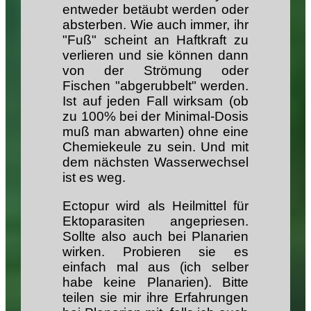
entweder betäubt werden oder
absterben. Wie auch immer, ihr
"Fuß" scheint an Haftkraft zu
verlieren und sie können dann
von der Strömung oder
Fischen "abgerubbelt" werden.
Ist auf jeden Fall wirksam (ob
zu 100% bei der Minimal-Dosis
muß man abwarten) ohne eine
Chemiekeule zu sein. Und mit
dem nächsten Wasserwechsel
ist es weg.
Ectopur wird als Heilmittel für
Ektoparasiten angepriesen.
Sollte also auch bei Planarien
wirken. Probieren sie es
einfach mal aus (ich selber
habe keine Planarien). Bitte
teilen sie mir ihre Erfahrungen