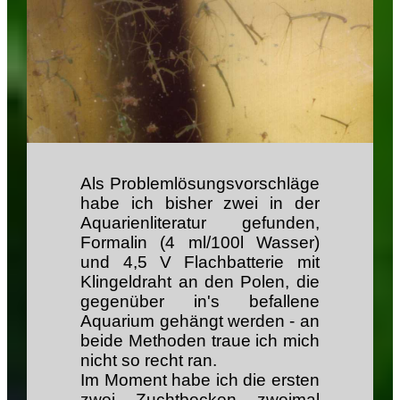
Als Problemlösungsvorschläge
habe ich bisher zwei in der
Aquarienliteratur gefunden,
Formalin (4 ml/100l Wasser)
und 4,5 V Flachbatterie mit
Klingeldraht an den Polen, die
gegenüber in's befallene
Aquarium gehängt werden - an
beide Methoden traue ich mich
nicht so recht ran.
Im Moment habe ich die ersten
zwei Zuchtbecken zweimal