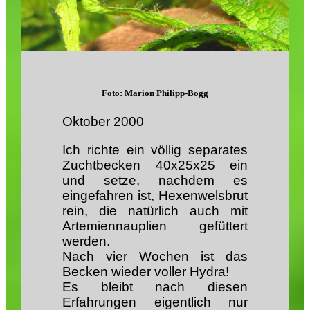
Foto: Marion Philipp-Bogg
Oktober
2000
Ich richte ein völlig separates
Zuchtbecken 40x25x25 ein
und setze, nachdem es
eingefahren ist, Hexenwelsbrut
rein, die natürlich auch mit
Artemiennauplien gefüttert
werden.
Nach vier Wochen ist das
Becken wieder voller Hydra!
Es bleibt nach diesen
Erfahrungen eigentlich nur