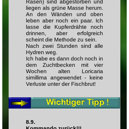
Rasen) sind abgestorben und
liegen als grüne Masse herum.
An den Wänden und oben
leben aber noch ein paar. Ich
lasse die Kupferdrähte noch
drinnen, aber erfolgreich
scheint die Methode zu sein.
Nach zwei Stunden sind alle
Hydren weg.
Ich habe es dann doch noch in
dem Zuchtbecken mit vier
Wochen alten Loricaria
simillima angewendet - keine
Verluste unter der Fischbrut!
8.9.
Kommando zurück!!!