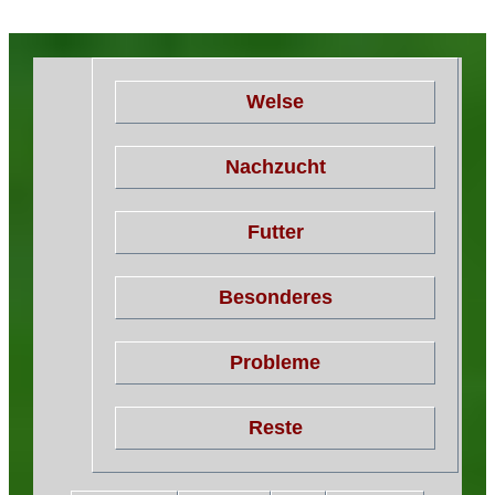
Welse
Nachzucht
Futter
Besonderes
Probleme
Reste