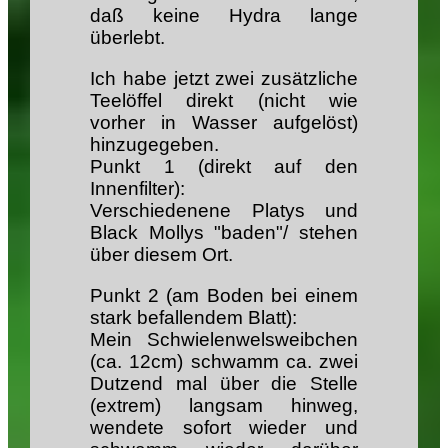
daß keine Hydra lange
überlebt.
Ich habe jetzt zwei zusätzliche
Teelöffel direkt (nicht wie
vorher in Wasser aufgelöst)
hinzugegeben.
Punkt 1 (direkt auf den
Innenfilter):
Verschiedenene Platys und
Black Mollys "baden"/ stehen
über diesem Ort.
Punkt 2 (am Boden bei einem
stark befallendem Blatt):
Mein Schwielenwelsweibchen
(ca. 12cm) schwamm ca. zwei
Dutzend mal über die Stelle
(extrem) langsam hinweg,
wendete sofort wieder und