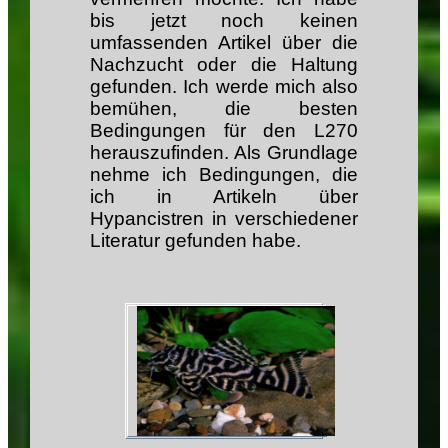
bis jetzt noch keinen
umfassenden Artikel über die
Nachzucht oder die Haltung
gefunden. Ich werde mich also
bemühen, die besten
Bedingungen für den L270
herauszufinden. Als Grundlage
nehme ich Bedingungen, die
ich in Artikeln über
Hypancistren in verschiedener
Literatur gefunden habe.