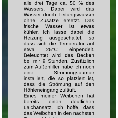
alle drei Tage ca. 50 % des
Wassers. Dabei wird das
Wasser durch Leitungswasser
ohne Zusätze ersetzt. Das
frische Wasser ist etwas
kühler. Ich lasse dabei die
Heizung ausgeschaltet, so
dass sich die Temperatur auf
etwa 25°C einpendelt.
Beleuchtet wird das Becken
bei mir 9 Stunden. Zusätzlich
zum Außenfilter habe ich noch
eine Strömungspumpe
installiert, die so platziert ist,
dass die Strömung auf den
Höhleneingang zuläuft.
Eines meiner Weibchen hat
bereits einen deutlichen
Laichansatz. Ich hoffe, dass
das Weibchen in den nächsten