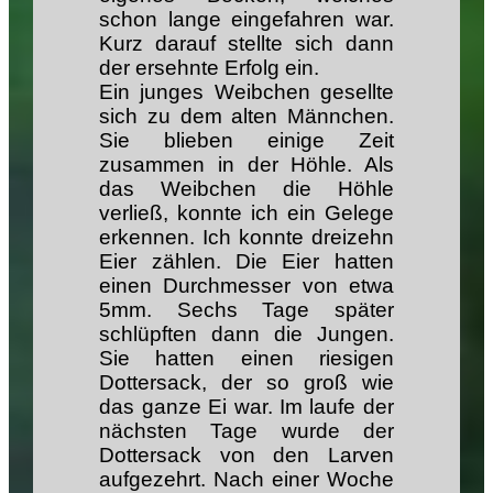
schon lange eingefahren war.
Kurz darauf stellte sich dann
der ersehnte Erfolg ein.
Ein junges Weibchen gesellte
sich zu dem alten Männchen.
Sie blieben einige Zeit
zusammen in der Höhle. Als
das Weibchen die Höhle
verließ, konnte ich ein Gelege
erkennen. Ich konnte dreizehn
Eier zählen. Die Eier hatten
einen Durchmesser von etwa
5mm. Sechs Tage später
schlüpften dann die Jungen.
Sie hatten einen riesigen
Dottersack, der so groß wie
das ganze Ei war. Im laufe der
nächsten Tage wurde der
Dottersack von den Larven
aufgezehrt. Nach einer Woche