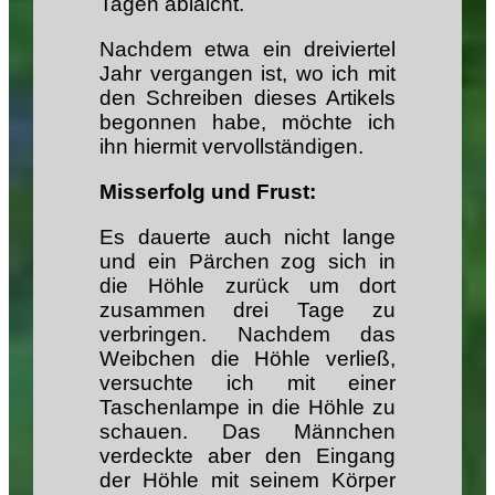
Tagen ablaicht.
Nachdem etwa ein dreiviertel
Jahr vergangen ist, wo ich mit
den Schreiben dieses Artikels
begonnen habe, möchte ich
ihn hiermit vervollständigen.
Misserfolg und Frust:
Es dauerte auch nicht lange
und ein Pärchen zog sich in
die Höhle zurück um dort
zusammen drei Tage zu
verbringen. Nachdem das
Weibchen die Höhle verließ,
versuchte ich mit einer
Taschenlampe in die Höhle zu
schauen. Das Männchen
verdeckte aber den Eingang
der Höhle mit seinem Körper