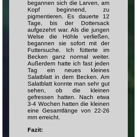
begannen sich die Larven, am
Kopf beginnend, zu
pigmentieren. Es dauerte 12
Tage, bis der Dottersack
aufgezehrt war. Als die jungen
Welse die Höhle verließen,
begannen sie sofort mit der
Futtersuche. Ich fütterte im
Becken ganz normal weiter.
Außerdem hatte ich fast jeden
Tag ein neues kleines
Salatblatt in dem Becken. Am
Salatblatt konnte man sehr gut
sehen, ob die kleinen
gefressen hatten. Nach etwa
3-4 Wochen hatten die kleinen
eine Gesamtlänge von 22-26
mm erreicht.
Fazit: