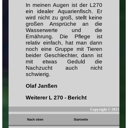
In meinen Augen ist der L270
ein idealer Aquarienfisch. Er
wird nicht zu groß, stellt keine
großen Ansprüche an die
Wasserwerte und die
Ernährung. Die Pflege ist
relativ einfach, hat man dann
noch eine Gruppe mit Tieren
beider Geschlechter, dann ist
mit etwas Geduld die
Nachzucht auch nicht
schwierig.
Olaf Janßen
Weiterer L 270 - Bericht
Copyright ©
2021
Nach oben
Startseite