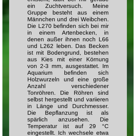
ein Zuchtversuch. Meine
Gruppe besteht aus einem
Männchen und drei Weibchen.
Die L270 befinden sich bei mir
in einem Artenbecken, in
denen außer ihnen noch L66
und L262 leben. Das Becken
ist mit Bodengrund, bestehen
aus Kies mit einer Körnung
von 2-3 mm, ausgestattet. Im
Aquarium befinden sich
Holzwurzeln und eine große
Anzahl verschiedener
Tonröhren. Die Röhren sind
selbst hergestellt und variieren
in Länge und Durchmesser.
Die Bepflanzung ist als
spärlich anzusehen. Die
Temperatur ist auf 29 °C
eingestellt. Ich wechsele etwa