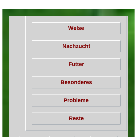
Welse
Nachzucht
Futter
Besonderes
Probleme
Reste