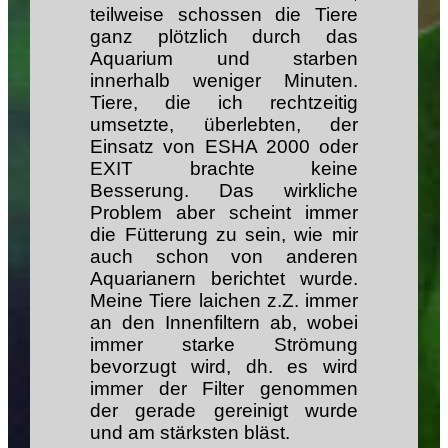
teilweise schossen die Tiere
ganz plötzlich durch das
Aquarium und starben
innerhalb weniger Minuten.
Tiere, die ich rechtzeitig
umsetzte, überlebten, der
Einsatz von ESHA 2000 oder
EXIT brachte keine
Besserung. Das wirkliche
Problem aber scheint immer
die Fütterung zu sein, wie mir
auch schon von anderen
Aquarianern berichtet wurde.
Meine Tiere laichen z.Z. immer
an den Innenfiltern ab, wobei
immer starke Strömung
bevorzugt wird, dh. es wird
immer der Filter genommen
der gerade gereinigt wurde
und am stärksten bläst.