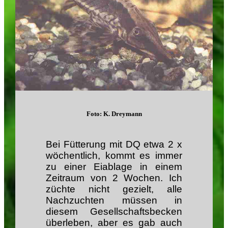
Foto: K. Dreymann
Bei Fütterung mit DQ etwa 2 x
wöchentlich, kommt es immer
zu einer Eiablage in einem
Zeitraum von 2 Wochen. Ich
züchte nicht gezielt, alle
Nachzuchten müssen in
diesem Gesellschaftsbecken
überleben, aber es gab auch