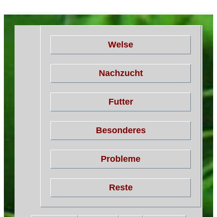
Welse
Nachzucht
Futter
Besonderes
Probleme
Reste