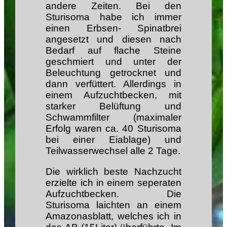
andere Zeiten. Bei den
Sturisoma habe ich immer
einen Erbsen- Spinatbrei
angesetzt und diesen nach
Bedarf auf flache Steine
geschmiert und unter der
Beleuchtung getrocknet und
dann verfüttert. Allerdings in
einem Aufzuchtbecken, mit
starker Belüftung und
Schwammfilter (maximaler
Erfolg waren ca. 40 Sturisoma
bei einer Eiablage) und
Teilwasserwechsel alle 2 Tage.
Die wirklich beste Nachzucht
erzielte ich in einem seperaten
Aufzuchtbecken. Die
Sturisoma laichten an einem
Amazonasblatt, welches ich in