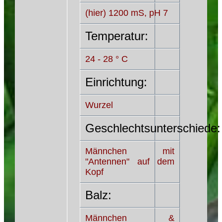
(hier) 1200 mS, pH 7
Temperatur:
24 - 28 ° C
Einrichtung:
Wurzel
Geschlechtsunterschiede:
Männchen mit
"Antennen" auf dem
Kopf
Balz:
Männchen &