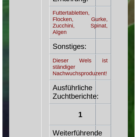
Futtertabletten,
Flocken, Gurke,
Zucchini, Spinat,
Algen
Sonstiges:
Dieser Wels ist
ständiger
Nachwuchsproduzent!
Ausführliche
Zuchtberichte:
1
Weiterführende