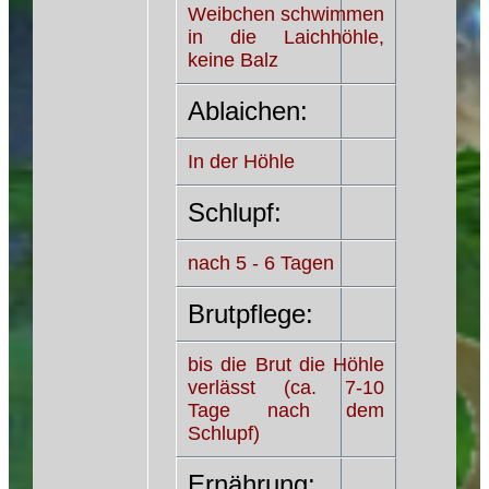
Weibchen schwimmen
in die Laichhöhle,
keine Balz
Ablaichen:
In der Höhle
Schlupf:
nach 5 - 6 Tagen
Brutpflege:
bis die Brut die Höhle
verlässt (ca. 7-10
Tage nach dem
Schlupf)
Ernährung: