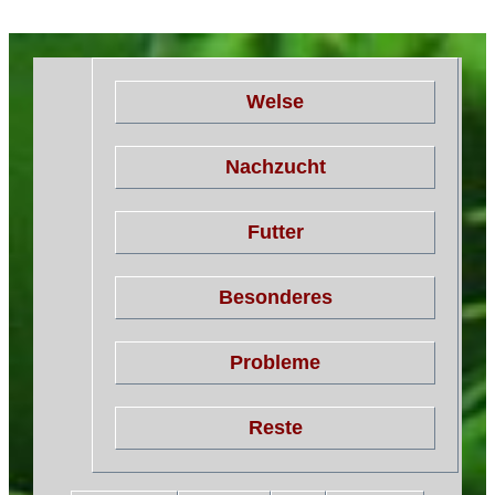
Welse
Nachzucht
Futter
Besonderes
Probleme
Reste