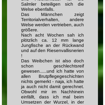
Salmler beteiligen sich die
Welse ebenfalls.
Das Männchen zeigt
Territorialverhalten, andere
Welse werden vertrieben, auch
größere.
Nach acht Wochen sah ich
plötzlich ca. 12 mm lange
Jungfische an der Rückwand
und auf den Riesenvallisnerien
!
Das Weibchen ist also doch
schon geschlechtsreif
gewesen......und ich hatte von
allen Brutpflegegeschichten
nichts gemerkt - naja, ich hatte
ja auch nicht damit gerechnet.
Obwohl mir im Nachhinein
einfällt, dass ich mal beim
Umsetzen der Wurzel, in der