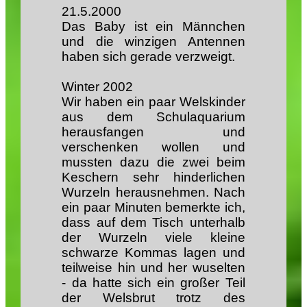
21.5.2000
Das Baby ist ein Männchen
und die winzigen Antennen
haben sich gerade verzweigt.
Winter 2002
Wir haben ein paar Welskinder
aus dem Schulaquarium
herausfangen und
verschenken wollen und
mussten dazu die zwei beim
Keschern sehr hinderlichen
Wurzeln herausnehmen. Nach
ein paar Minuten bemerkte ich,
dass auf dem Tisch unterhalb
der Wurzeln viele kleine
schwarze Kommas lagen und
teilweise hin und her wuselten
- da hatte sich ein großer Teil
der Welsbrut trotz des