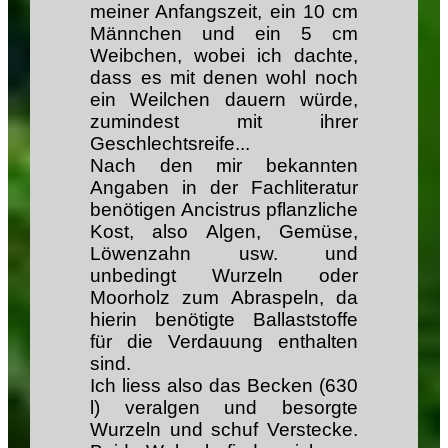
meiner Anfangszeit, ein 10 cm
Männchen und ein 5 cm
Weibchen, wobei ich dachte,
dass es mit denen wohl noch
ein Weilchen dauern würde,
zumindest mit ihrer
Geschlechtsreife...
Nach den mir bekannten
Angaben in der Fachliteratur
benötigen Ancistrus pflanzliche
Kost, also Algen, Gemüse,
Löwenzahn usw. und
unbedingt Wurzeln oder
Moorholz zum Abraspeln, da
hierin benötigte Ballaststoffe
für die Verdauung enthalten
sind.
Ich liess also das Becken (630
l) veralgen und besorgte
Wurzeln und schuf Verstecke.