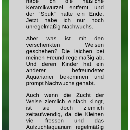
habe ich die häßliche
Keramikwurzel entfernt und
der "Spuk" hatte ein Ende.
Jetzt habe ich nur noch
unregelmäßig Nachwuchs.
Aber was ist mit den
verschenkten Welsen
geschehen? Die laichen bei
meinen Freund regelmäßig ab.
Und deren Kinder hat ein
anderer befreundeter
Aquarianer bekommen und
prompt Nachwuchs gehabt.
Auch wenn die Zucht der
Welse ziemlich einfach klingt,
ist sie doch ziemlich
zeitaufwendig, da die Kleinen
viel fressen und das
Aufzuchtaquarium regelmäßig