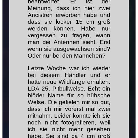
beantwortet. Er ist der
Meinung, dass ich hier zwei
Ancistren erworben habe und
dass sie locker 15 cm groß
werden können. Habe nur
vergessen zu fragen, wann
man die Antennen sieht. Erst
wenn sie ausgewachsen sind?
Oder nur bei den Männchen?
Letzte Woche war ich wieder
bei diesem Händler und er
hatte neue Wildfänge erhalten.
LDA 25, Pitbullwelse. Echt ein
blöder Name für so hübsche
Welse. Die gefielen mir so gut,
dass ich mir vorerst mal zwei
mitnahm. Leider konnte ich sie
noch nicht fotografieren, weil
ich sie nicht mehr gesehen
habe. Sie sind ca 4 cm groß