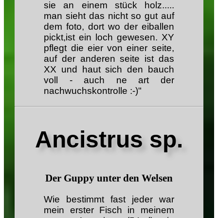
sie an einem stück holz.....
man sieht das nicht so gut auf
dem foto, dort wo der eiballen
pickt,ist ein loch gewesen. XY
pflegt die eier von einer seite,
auf der anderen seite ist das
XX und haut sich den bauch
voll - auch ne art der
nachwuchskontrolle :-)"
Ancistrus sp.
Der Guppy unter den Welsen
Wie
bestimmt
fast jeder war
mein erster Fisch in meinem