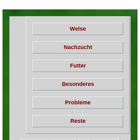
Welse
Nachzucht
Futter
Besonderes
Probleme
Reste