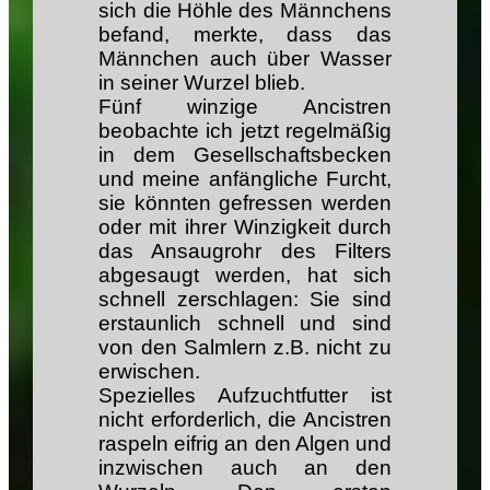
sich die Höhle des Männchens
befand, merkte, dass das
Männchen auch über Wasser
in seiner Wurzel blieb.
Fünf winzige Ancistren
beobachte ich jetzt regelmäßig
in dem Gesellschaftsbecken
und meine anfängliche Furcht,
sie könnten gefressen werden
oder mit ihrer Winzigkeit durch
das Ansaugrohr des Filters
abgesaugt werden, hat sich
schnell zerschlagen: Sie sind
erstaunlich schnell und sind
von den Salmlern z.B. nicht zu
erwischen.
Spezielles Aufzuchtfutter ist
nicht erforderlich, die Ancistren
raspeln eifrig an den Algen und
inzwischen auch an den