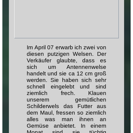
Im April 07 erwarb ich zwei von
diesen putzigen Welsen. Der
Verkäufer glaubte, dass es
sich um Antennenwelse
handelt und sie ca 12 cm groß
werden. Sie haben sich sehr
schnell eingelebt und sind
ziemlich frech. Klauen
unserem gemütlichen
Schilderwels das Futter aus
dem Maul, fressen so ziemlich
alles was man ihnen an
Gemüse anbietet. In einem
Monat sind sie tüchtig