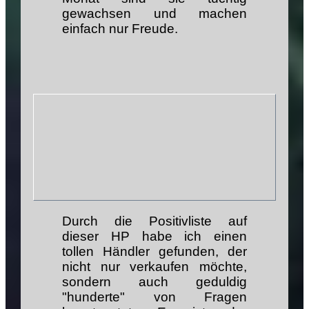
gewachsen und machen
einfach nur Freude.
Durch die Positivliste auf
dieser HP habe ich einen
tollen Händler gefunden, der
nicht nur verkaufen möchte,
sondern auch geduldig
"hunderte" von Fragen