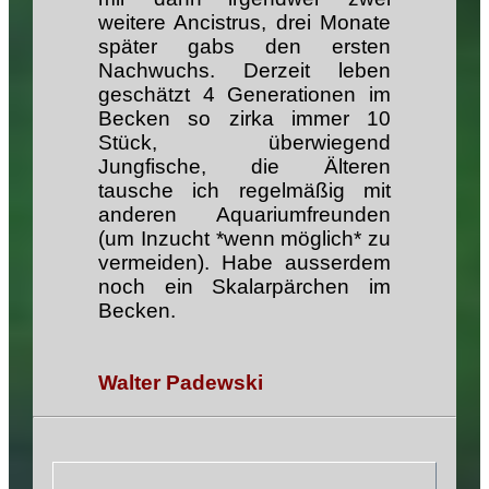
weitere Ancistrus, drei Monate
später gabs den ersten
Nachwuchs. Derzeit leben
geschätzt 4 Generationen im
Becken so zirka immer 10
Stück, überwiegend
Jungfische, die Älteren
tausche ich regelmäßig mit
anderen Aquariumfreunden
(um Inzucht *wenn möglich* zu
vermeiden). Habe ausserdem
noch ein Skalarpärchen im
Becken.
Walter Padewski