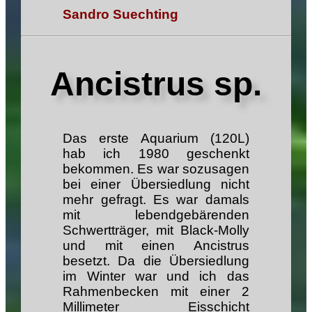
Sandro Suechting
Ancistrus sp.
Das erste Aquarium (120L)
hab ich 1980 geschenkt
bekommen. Es war sozusagen
bei einer Übersiedlung nicht
mehr gefragt. Es war damals
mit lebendgebärenden
Schwertträger, mit Black-Molly
und mit einen Ancistrus
besetzt. Da die Übersiedlung
im Winter war und ich das
Rahmenbecken mit einer 2
Millimeter Eisschicht