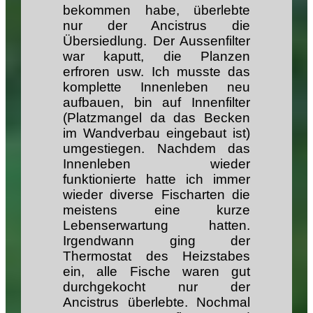
bekommen habe, überlebte
nur der Ancistrus die
Übersiedlung. Der Aussenfilter
war kaputt, die Planzen
erfroren usw. Ich musste das
komplette Innenleben neu
aufbauen, bin auf Innenfilter
(Platzmangel da das Becken
im Wandverbau eingebaut ist)
umgestiegen. Nachdem das
Innenleben wieder
funktionierte hatte ich immer
wieder diverse Fischarten die
meistens eine kurze
Lebenserwartung hatten.
Irgendwann ging der
Thermostat des Heizstabes
ein, alle Fische waren gut
durchgekocht nur der
Ancistrus überlebte. Nochmal