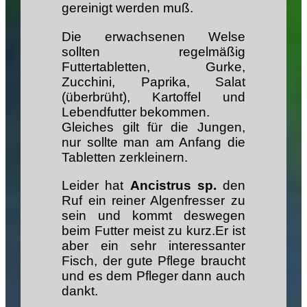
gereinigt werden muß.
Die erwachsenen Welse
sollten regelmäßig
Futtertabletten, Gurke,
Zucchini, Paprika, Salat
(überbrüht), Kartoffel und
Lebendfutter bekommen.
Gleiches gilt für die Jungen,
nur sollte man am Anfang die
Tabletten zerkleinern.
Leider hat
Ancistrus sp.
den
Ruf ein reiner Algenfresser zu
sein und kommt deswegen
beim Futter meist zu kurz.Er ist
aber ein sehr interessanter
Fisch, der gute Pflege braucht
und es dem Pfleger dann auch
dankt.