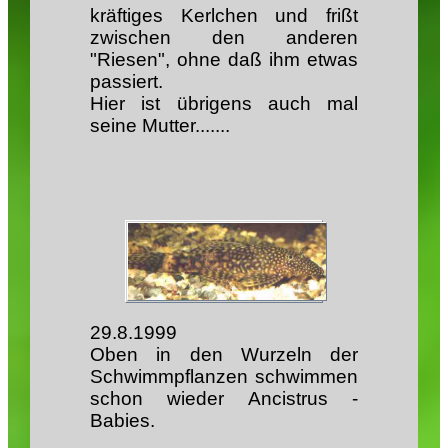
kräftiges Kerlchen und frißt
zwischen den anderen
"Riesen", ohne daß ihm etwas
passiert.
Hier ist übrigens auch mal
seine Mutter.......
29.8.1999
Oben in den Wurzeln der
Schwimmpflanzen schwimmen
schon wieder Ancistrus -
Babies.