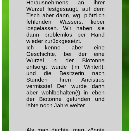
Herausnehmens an ihrer
Wurzel festgesaugt, auf dem
Tisch aber dann, wg. plötzlich
fehlenden Wassers, lieber
losgelassen. Wir haben sie
dann problemlos per Hand
wieder zurückgesetzt.
Ich kenne aber eine
Geschichte, bei der eine
Wurzel in der Biotonne
entsorgt wurde (im Winter!),
und die Besitzerin nach
Stunden ihren Ancistrus
vermisste! Der wurde dann
aber wohlbehalten(!) in eben
der Biotonne gefunden und
lebte noch Jahre weiter...
Als man dachte, man könnte