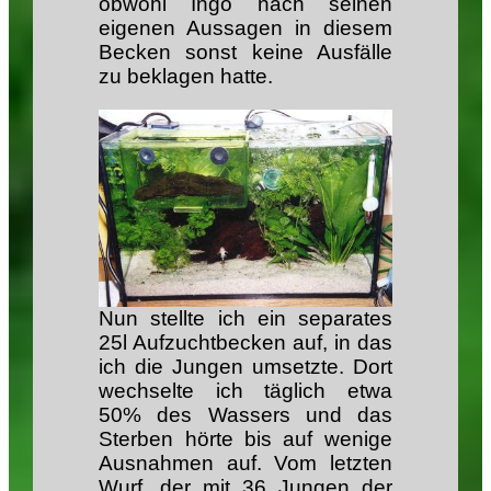
obwohl Ingo nach seinen
eigenen Aussagen in diesem
Becken sonst keine Ausfälle
zu beklagen hatte.
Nun stellte ich ein separates
25l Aufzuchtbecken auf, in das
ich die Jungen umsetzte. Dort
wechselte ich täglich etwa
50% des Wassers und das
Sterben hörte bis auf wenige
Ausnahmen auf. Vom letzten
Wurf, der mit 36 Jungen der