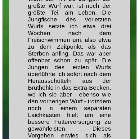
größte Wurf war, ist noch der
größte Teil am Leben. Die
Jungfische des vorletzten
Wurfs setzte ich etwa drei
Wochen nach dem
Freischwimmen um, also etwa
zu dem Zeitpunkt, als das
Sterben anfing. Das war aber
offenbar schon zu spät. Die
Jungen des letzten Wurfs
überführte ich sofort nach dem
Herausschütteln aus der
Bruthöhle in das Extra-Becken,
wo ich sie aber - ebenso wie
den vorherigen Wurf - trotzdem
noch in einem separaten
Laichkasten hielt um eine
bessere Futterversorgung zu
gewährleisten. Dieses
Vorgehen erwies sich als