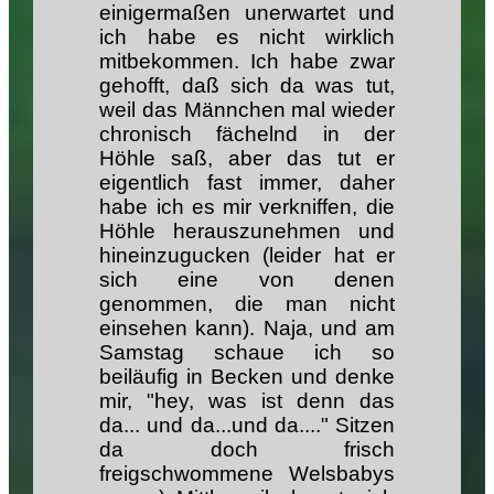
einigermaßen unerwartet und
ich habe es nicht wirklich
mitbekommen. Ich habe zwar
gehofft, daß sich da was tut,
weil das Männchen mal wieder
chronisch fächelnd in der
Höhle saß, aber das tut er
eigentlich fast immer, daher
habe ich es mir verkniffen, die
Höhle herauszunehmen und
hineinzugucken (leider hat er
sich eine von denen
genommen, die man nicht
einsehen kann). Naja, und am
Samstag schaue ich so
beiläufig in Becken und denke
mir, "hey, was ist denn das
da... und da...und da...." Sitzen
da doch frisch
freigschwommene Welsbabys