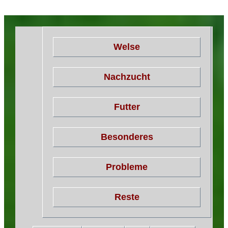
Welse
Nachzucht
Futter
Besonderes
Probleme
Reste