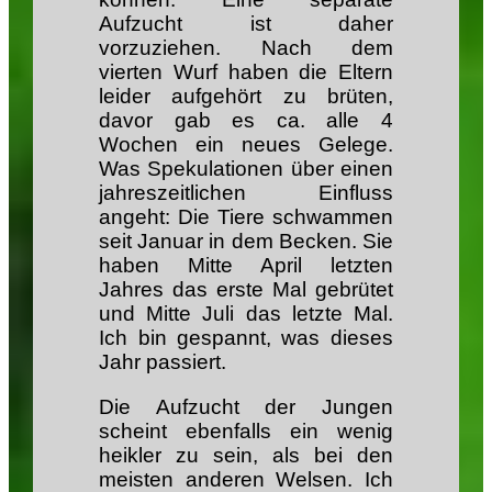
Aufzucht ist daher
vorzuziehen. Nach dem
vierten Wurf haben die Eltern
leider aufgehört zu brüten,
davor gab es ca. alle 4
Wochen ein neues Gelege.
Was Spekulationen über einen
jahreszeitlichen Einfluss
angeht: Die Tiere schwammen
seit Januar in dem Becken. Sie
haben Mitte April letzten
Jahres das erste Mal gebrütet
und Mitte Juli das letzte Mal.
Ich bin gespannt, was dieses
Jahr passiert.
Die Aufzucht der Jungen
scheint ebenfalls ein wenig
heikler zu sein, als bei den
meisten anderen Welsen. Ich