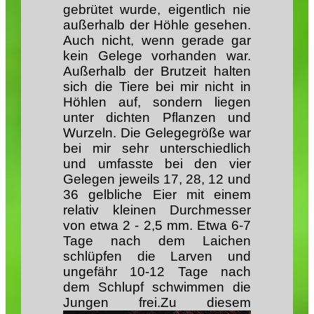
gebrütet wurde, eigentlich nie
außerhalb der Höhle gesehen.
Auch nicht, wenn gerade gar
kein Gelege vorhanden war.
Außerhalb der Brutzeit halten
sich die Tiere bei mir nicht in
Höhlen auf, sondern liegen
unter dichten Pflanzen und
Wurzeln. Die Gelegegröße war
bei mir sehr unterschiedlich
und umfasste bei den vier
Gelegen jeweils 17, 28, 12 und
36 gelbliche Eier mit einem
relativ kleinen Durchmesser
von etwa 2 - 2,5 mm. Etwa 6-7
Tage nach dem Laichen
schlüpfen die Larven und
ungefähr 10-12 Tage nach
dem Schlupf schwimmen die
Jungen frei.
Zu diesem