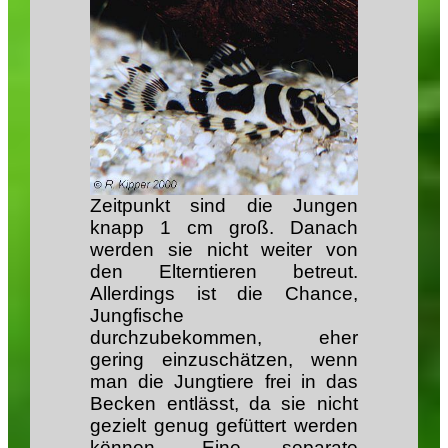
Zeitpunkt sind die Jungen
knapp 1 cm groß. Danach
werden sie nicht weiter von
den Elterntieren betreut.
Allerdings ist die Chance,
Jungfische
durchzubekommen, eher
gering einzuschätzen, wenn
man die Jungtiere frei in das
Becken entlässt, da sie nicht
gezielt genug gefüttert werden
können. Eine separate