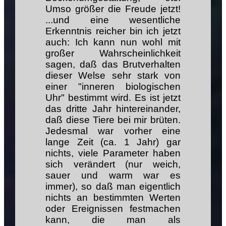
Umso größer die Freude jetzt!
...und eine wesentliche
Erkenntnis reicher bin ich jetzt
auch: Ich kann nun wohl mit
großer Wahrscheinlichkeit
sagen, daß das Brutverhalten
dieser Welse sehr stark von
einer "inneren biologischen
Uhr" bestimmt wird. Es ist jetzt
das dritte Jahr hintereinander,
daß diese Tiere bei mir brüten.
Jedesmal war vorher eine
lange Zeit (ca. 1 Jahr) gar
nichts, viele Parameter haben
sich verändert (nur weich,
sauer und warm war es
immer), so daß man eigentlich
nichts an bestimmten Werten
oder Ereignissen festmachen
kann, die man als