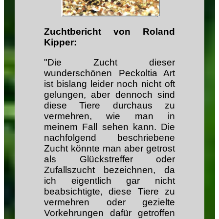
Zuchtbericht von Roland
Kipper:
"Die Zucht dieser
wunderschönen Peckoltia Art
ist bislang leider noch nicht oft
gelungen, aber dennoch sind
diese Tiere durchaus zu
vermehren, wie man in
meinem Fall sehen kann. Die
nachfolgend beschriebene
Zucht könnte man aber getrost
als Glückstreffer oder
Zufallszucht bezeichnen, da
ich eigentlich gar nicht
beabsichtigte, diese Tiere zu
vermehren oder gezielte
Vorkehrungen dafür getroffen