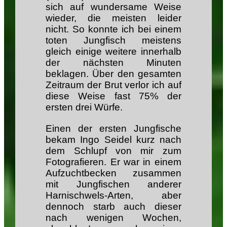
sich auf wundersame Weise
wieder, die meisten leider
nicht. So konnte ich bei einem
toten Jungfisch meistens
gleich einige weitere innerhalb
der nächsten Minuten
beklagen. Über den gesamten
Zeitraum der Brut verlor ich auf
diese Weise fast 75% der
ersten drei Würfe.
Einen der ersten Jungfische
bekam Ingo Seidel kurz nach
dem Schlupf von mir zum
Fotografieren. Er war in einem
Aufzuchtbecken zusammen
mit Jungfischen anderer
Harnischwels-Arten, aber
dennoch starb auch dieser
nach wenigen Wochen,