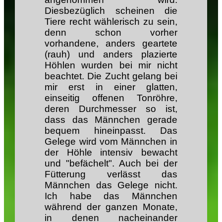
Diesbezüglich scheinen die
Tiere recht wählerisch zu sein,
denn schon vorher
vorhandene, anders geartete
(rauh) und anders plazierte
Höhlen wurden bei mir nicht
beachtet. Die Zucht gelang bei
mir erst in einer glatten,
einseitig offenen Tonröhre,
deren Durchmesser so ist,
dass das Männchen gerade
bequem hineinpasst. Das
Gelege wird vom Männchen in
der Höhle intensiv bewacht
und "befächelt". Auch bei der
Fütterung verlässt das
Männchen das Gelege nicht.
Ich habe das Männchen
während der ganzen Monate,
in denen nacheinander