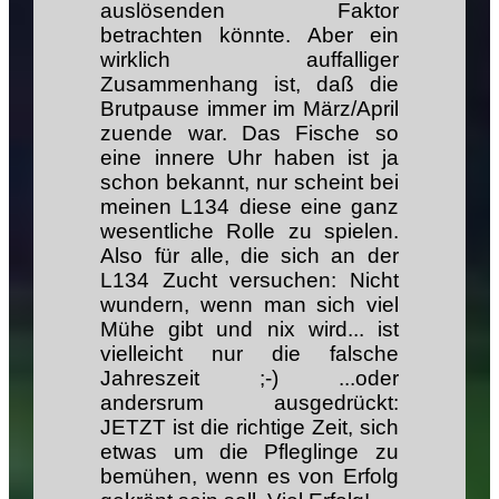
auslösenden Faktor
betrachten könnte. Aber ein
wirklich auffalliger
Zusammenhang ist, daß die
Brutpause immer im März/April
zuende war. Das Fische so
eine innere Uhr haben ist ja
schon bekannt, nur scheint bei
meinen L134 diese eine ganz
wesentliche Rolle zu spielen.
Also für alle, die sich an der
L134 Zucht versuchen: Nicht
wundern, wenn man sich viel
Mühe gibt und nix wird... ist
vielleicht nur die falsche
Jahreszeit ;-) ...oder
andersrum ausgedrückt:
JETZT ist die richtige Zeit, sich
etwas um die Pfleglinge zu
bemühen, wenn es von Erfolg