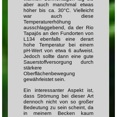
aber auch manchmal etwas
höher bis ca. 30°C. Vielleicht
war auch diese
Temperaturerhöhung
ausschlaggebend, da der Rio
Tapajós an den Fundorten von
L134 ebenfalls eine derart
hohe Temperatur bei einem
pH-Wert von etwa 6 aufweist.
Jedoch sollte dann eine gute
Sauerstoffversorgung durch
stärkere
Oberflächenbewegung
gewährleistet sein.
Ein interessanter Aspekt ist,
dass Strömung bei dieser Art
dennoch nicht von so großer
Bedeutung zu sein scheint, da
in meinem Becken kaum