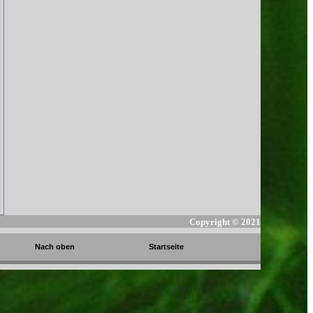
Copyright ©
2021
Nach oben
Startseite