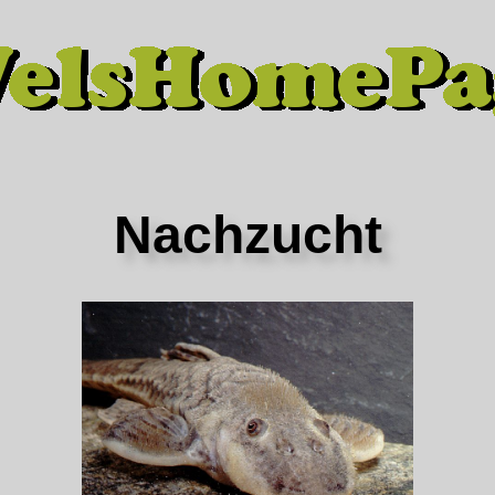
Nachzucht