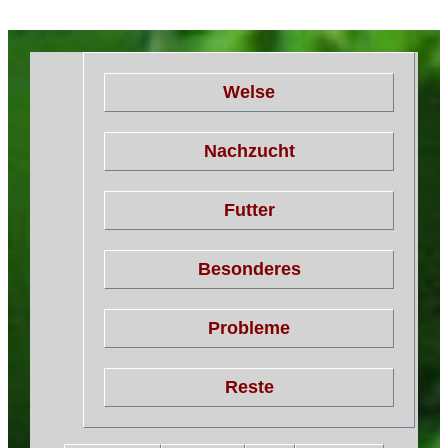
Welse
Nachzucht
Futter
Besonderes
Probleme
Reste