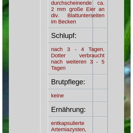
durchscheinende ca.
2 mm große Eier an
div. Blattunterseiten
im Becken
Schlupf:
nach 3 - 4 Tagen.
Dotter verbraucht
nach weiteren 3 - 5
Tagen
Brutpflege:
keine
Ernährung:
entkapsulierte
Artemiazysten,